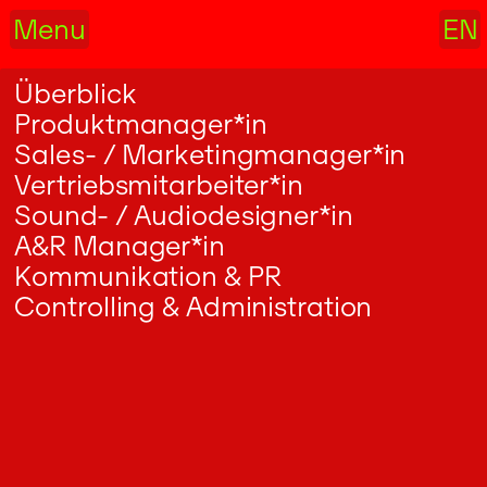
Menu
EN
Überblick
Produktmanager*in
Sales- / Marketingmanager*in
Vertriebsmitarbeiter*in
Sound- / Audiodesigner*in
A&R Manager*in
Kommunikation & PR
Controlling & Administration